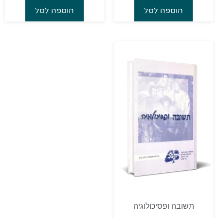
הוספה לסל
הוספה לסל
תשובה ופסיכולוגיה