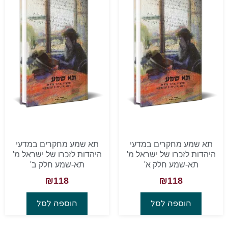
תא שמע מחקרים במדעי
תא שמע מחקרים במדעי
היהדות לזכרו של ישראל מ'
היהדות לזכרו של ישראל מ'
תא-שמע חלק א'
תא-שמע חלק ב'
₪
118
₪
118
הוספה לסל
הוספה לסל