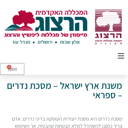
0
₪
0
משנת ארץ ישראל – מסכת נדרים
– ספראי
מסכת נדרים היא מסכת ייעודית העוסקת בדיני נדרים. אדם
צריך כמובן להשתדל למלא הבטחות שהבטיח. אך השימוש