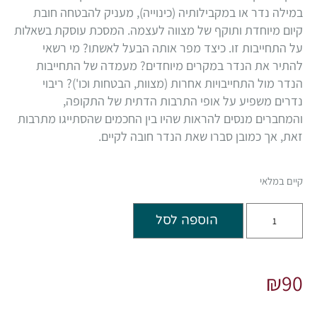
במילה נדר או במקבילותיה (כינוייה), מעניק להבטחה חובת
קיום מיוחדת ותוקף של מצווה לעצמה. המסכת עוסקת בשאלות
על התחייבות זו. כיצד מפר אותה הבעל לאשתו? מי רשאי
להתיר את הנדר במקרים מיוחדים? מעמדה של התחייבות
הנדר מול התחייבויות אחרות (מצוות, הבטחות וכו')? ריבוי
נדרים משפיע על אופי התרבות הדתית של התקופה,
והמחברים מנסים להראות שהיו בין החכמים שהסתייגו מתרבות
זאת, אך כמובן סברו שאת הנדר חובה לקיים.
קיים במלאי
הוספה לסל
₪
90